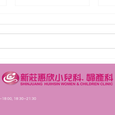
115年7月門診異動公告
11
–18:00, 18:30–21:30