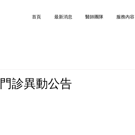
首頁
最新消息
醫師團隊
服務內容
8月門診異動公告