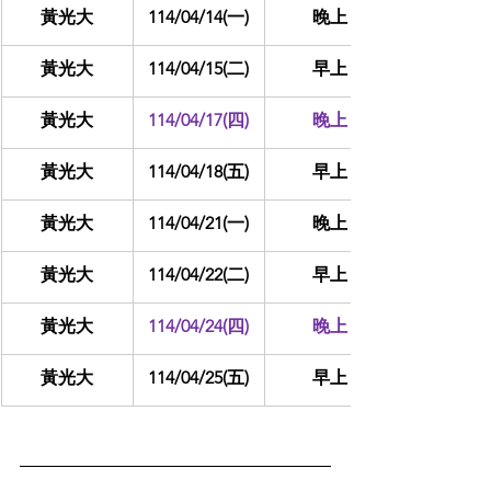
黃光大
114/04/14(一)
晚上
黃光大
114/04/15(二)
早上
黃光大
114/04/17(四)
晚上
黃光大
114/04/18(五)
早上
黃光大
114/04/21(一)
晚上
黃光大
114/04/22(二)
早上
黃光大
114/04/24(四)
晚上
黃光大
114/04/25(五)
早上