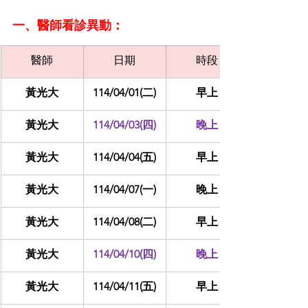
一、醫師看診異動：
醫師
日期
時段
黃光大
114/04/01(二)
早上
黃光大
114/04/03(四)
晚上
黃光大
114/04/04(五)
早上
黃光大
114/04/07(一)
晚上
黃光大
114/04/08(二)
早上
黃光大
114/04/10(四)
晚上
黃光大
114/04/11(五)
早上