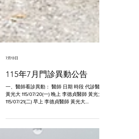
7月13日
115年7月門診異動公告
一、醫師看診異動： 醫師 日期 時段 代診醫師
黃光大 115/07/20(一) 晚上 李德貞醫師 黃光大
115/07/21(二) 早上 李德貞醫師 黃光大
115/07/23(四) 晚上 吳彥靜醫師 黃光大
115/07/24(五) 早上 李德貞醫師 黃光大